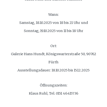
Wann:
Samstag, 18.10.2025 von 18 bis 21 Uhr und
Sonntag, 19.10.2025 von 11 bis 18 Uhr
Ort:
Galerie Hans Hundt, Königswarterstraße 50, 90762
Fürth
Ausstellungsdauer: 18.10.2025 bis 15.12.2025
Öffnungszeiten:
Klaus Ruhl, Tel. 0151 46415736