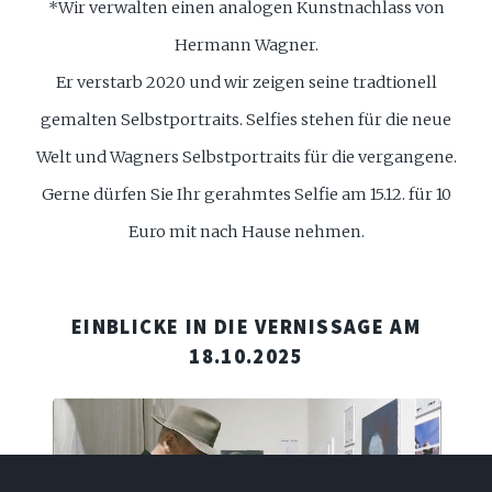
*Wir verwalten einen analogen Kunstnachlass von
Hermann Wagner.
Er verstarb 2020 und wir zeigen seine tradtionell
gemalten Selbstportraits. Selfies stehen für die neue
Welt und Wagners Selbstportraits für die vergangene.
Gerne dürfen Sie Ihr gerahmtes Selfie am 15.12. für 10
Euro mit nach Hause nehmen.
EINBLICKE IN DIE VERNISSAGE AM
18.10.2025