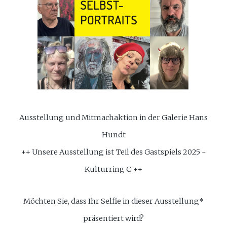
Ausstellung und Mitmachaktion in der Galerie Hans
Hundt
++ Unsere Ausstellung ist Teil des Gastspiels 2025 -
Kulturring C ++
Möchten Sie, dass Ihr Selfie in dieser Ausstellung*
präsentiert wird?