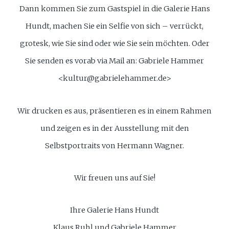
Dann kommen Sie zum Gastspiel in die Galerie Hans
Hundt, machen Sie ein Selfie von sich – verrückt,
grotesk, wie Sie sind oder wie Sie sein möchten. Oder
Sie senden es vorab via Mail an: Gabriele Hammer
<kultur@gabrielehammer.de>
Wir drucken es aus, präsentieren es in einem Rahmen
und zeigen es in der Ausstellung mit den
Selbstportraits von Hermann Wagner.
Wir freuen uns auf Sie!
Ihre Galerie Hans Hundt
Klaus Ruhl und Gabriele Hammer