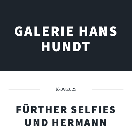
GALERIE HANS
HUNDT
16.09.2025
FÜRTHER SELFIES
UND HERMANN