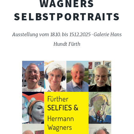
WAGNERS
SELBSTPORTRAITS
Ausstellung vom 18.10. bis 15.12.2025 · Galerie Hans
Hundt Fürth